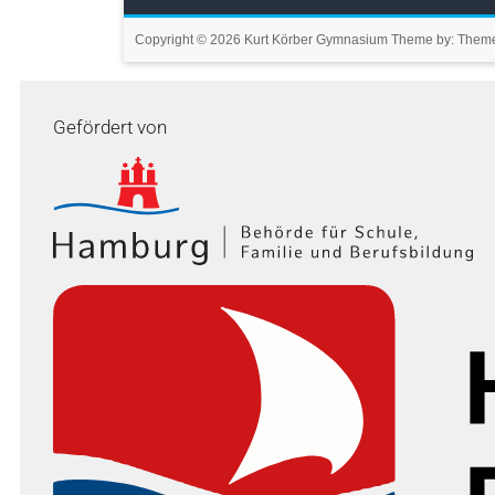
Copyright © 2026
Kurt Körber Gymnasium
Theme by:
Theme
Gefördert von