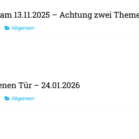
, am 13.11.2025 – Achtung zwei Them
Allgemein
enen Tür – 24.01.2026
Allgemein