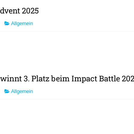
dvent 2025
Allgemein
winnt 3. Platz beim Impact Battle 20
Allgemein