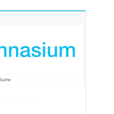
Suche