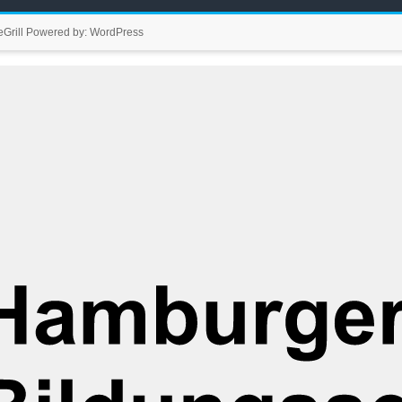
Grill
Powered by:
WordPress