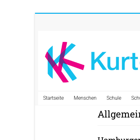
Startseite
Menschen
Schule
Sch
Allgemei