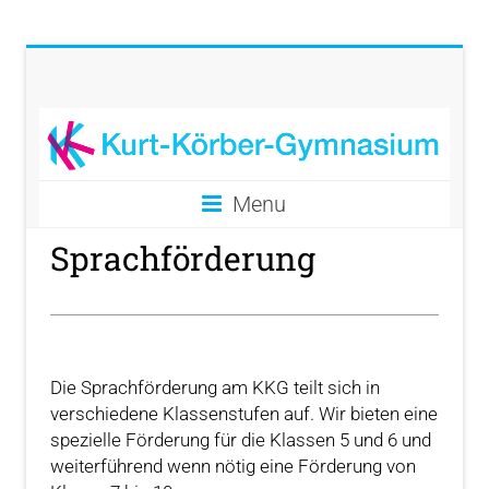
Menu
Sprachförderung
Die Sprachförderung am KKG teilt sich in
verschiedene Klassenstufen auf. Wir bieten eine
spezielle Förderung für die Klassen 5 und 6 und
weiterführend wenn nötig eine Förderung von