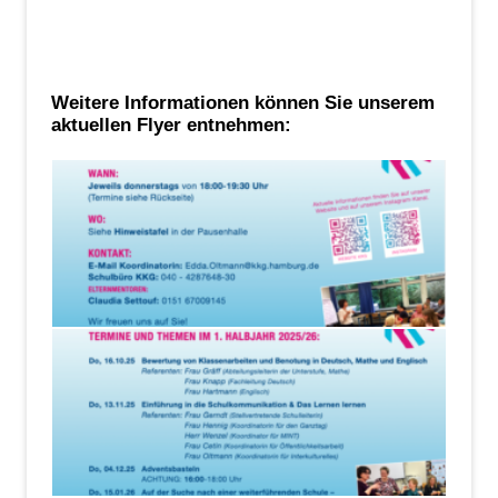
Weitere Informationen können Sie unserem
aktuellen Flyer entnehmen: