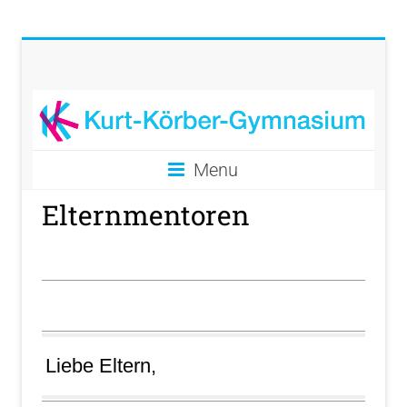
Menu
Elternmentoren
Liebe Eltern,