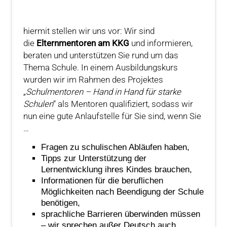
hiermit stellen wir uns vor: Wir sind
die
Elternmentoren am KKG
und informieren,
beraten und unterstützen Sie rund um das
Thema Schule. In einem Ausbildungskurs
wurden wir im Rahmen des Projektes
„
Schulmentoren – Hand in Hand für starke
Schulen
“ als Mentoren qualifiziert, sodass wir
nun eine gute Anlaufstelle für Sie sind, wenn Sie
…
Fragen zu schulischen Abläufen haben,
Tipps zur Unterstützung der
Lernentwicklung ihres Kindes brauchen,
Informationen für die beruflichen
Möglichkeiten nach Beendigung der Schule
benötigen,
sprachliche Barrieren überwinden müssen
– wir sprechen außer Deutsch auch