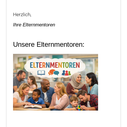
Herzlich,
Ihre Elternmentoren
Unsere Elternmentoren: