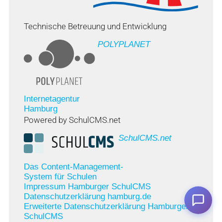
Technische Betreuung und Entwicklung
POLYPLANET
Internetagentur
Hamburg
Powered by SchulCMS.net
SchulCMS.net
Das Content-Management-
System für Schulen
Impressum Hamburger SchulCMS
Datenschutzerklärung hamburg.de
Erweiterte Datenschutzerklärung Hamburger
SchulCMS