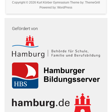
Copyright © 2026
Kurt Körber Gymnasium
Theme by:
ThemeGrill
Powered by:
WordPress
Gefördert von