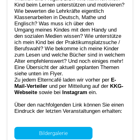
Kind beim Lernen unterstützen und motivieren?
Wie bewerten die Lehrkräfte eigentlich
Klassenarbeiten in Deutsch, Mathe und
Englisch? Was muss ich über den
Umgang meines Kindes mit dem Handy und
den sozialen Medien wissen? Wie unterstütze
ich mein Kind bei der Praktikumsplatzsuche /
Berufswahl? Wie bekomme ich meine Kinder
zum Lesen und welche Bücher sind in welchem
Alter empfehlenswert? Und noch einiges mehr!
Eine Übersicht der aktuell geplanten Themen
siehe unten im Flyer.
Zu jedem Elterncafé laden wir vorher per
E-
Mail-Verteiler
und per Mitteilung auf der
KKG-
Webseite
sowie bei
Instagram
ein.
Über den nachfolgenden Link können Sie einen
Eindruck der letzten Veranstaltungen erhalten:
Bildergalerie