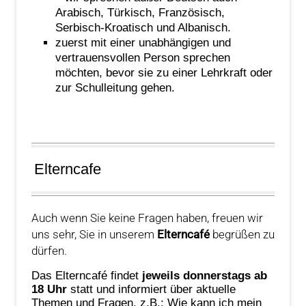
Arabisch, Türkisch, Französisch,
Serbisch-Kroatisch und Albanisch.
zuerst mit einer unabhängigen und
vertrauensvollen Person sprechen
möchten, bevor sie zu einer Lehrkraft oder
zur Schulleitung gehen.
Elterncafe
Auch wenn Sie keine Fragen haben, freuen wir
uns sehr, Sie in unserem
Elterncafé
begrüßen zu
dürfen.
Das Elterncafé findet
jeweils donnerstags ab
18 Uhr
statt und informiert über aktuelle
Themen und Fragen, z.B.: Wie kann ich mein