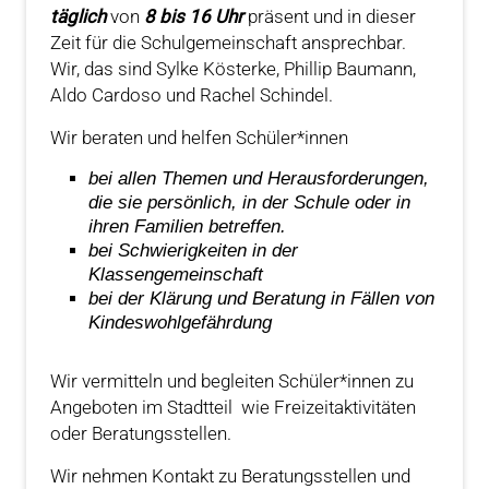
täglich
von
8 bis 16 Uhr
präsent und in dieser
Zeit für die Schulgemeinschaft ansprechbar.
Wir, das sind Sylke Kösterke, Phillip Baumann,
Aldo Cardoso und Rachel Schindel.
Wir beraten und helfen Schüler*innen
bei allen Themen und Herausforderungen,
die sie persönlich, in der Schule oder in
ihren Familien betreffen.
bei Schwierigkeiten in der
Klassengemeinschaft
bei der Klärung und Beratung in Fällen von
Kindeswohlgefährdung
Wir vermitteln und begleiten Schüler*innen zu
Angeboten im Stadtteil wie Freizeitaktivitäten
oder Beratungsstellen.
Wir nehmen Kontakt zu Beratungsstellen und