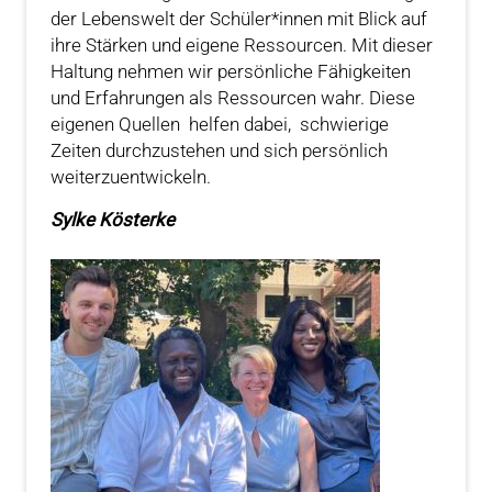
der Lebenswelt der Schüler*innen mit Blick auf
ihre Stärken und eigene Ressourcen. Mit dieser
Haltung nehmen wir persönliche Fähigkeiten
und Erfahrungen als Ressourcen wahr. Diese
eigenen Quellen helfen dabei, schwierige
Zeiten durchzustehen und sich persönlich
weiterzuentwickeln.
Sylke Kösterke