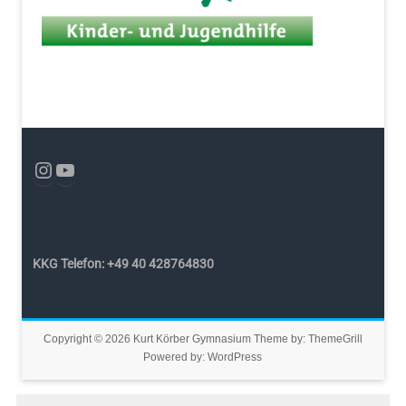
KKG Telefon: +49 40 428764830
Copyright © 2026
Kurt Körber Gymnasium
Theme by:
ThemeGrill
Powered by:
WordPress