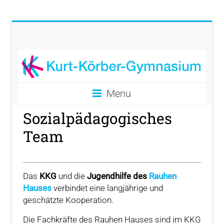
Menu
Sozialpädagogisches
Team
Das
KKG
und die
Jugendhilfe des
Rauhen
Hauses
verbindet eine langjährige und
geschätzte Kooperation.
Die Fachkräfte des Rauhen Hauses sind im KKG