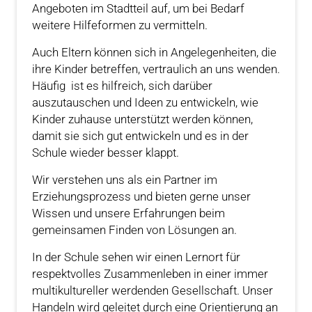
Angeboten im Stadtteil auf, um bei Bedarf
weitere Hilfeformen zu vermitteln.
Auch Eltern können sich in Angelegenheiten, die
ihre Kinder betreffen, vertraulich an uns wenden.
Häufig ist es hilfreich, sich darüber
auszutauschen und Ideen zu entwickeln, wie
Kinder zuhause unterstützt werden können,
damit sie sich gut entwickeln und es in der
Schule wieder besser klappt.
Wir verstehen uns als ein Partner im
Erziehungsprozess und bieten gerne unser
Wissen und unsere Erfahrungen beim
gemeinsamen Finden von Lösungen an.
In der Schule sehen wir einen Lernort für
respektvolles Zusammenleben in einer immer
multikultureller werdenden Gesellschaft. Unser
Handeln wird geleitet durch eine Orientierung an