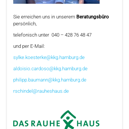
Sie erreichen uns in unserem
Beratungsbüro
persönlich,
telefonisch unter 040 – 428 76 48 47
und per E-Mail:
sylke.koesterke@kkg.hamburg.de
aldoisio.cardoso@kkg.hamburg.de
philipp.baumann@kkg.hamburg.de
rschindel@rauheshaus.de