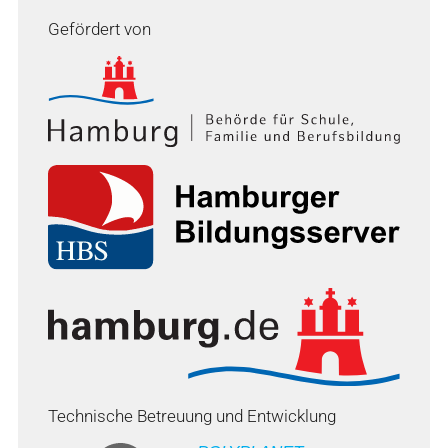
Gefördert von
Technische Betreuung und Entwicklung