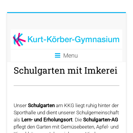
Menu
Schulgarten mit Imkerei
Unser
Schulgarten
am KKG liegt ruhig hinter der
Sporthalle und dient unserer Schulgemeinschaft
als
Lern- und Erholungsort
. Die
Schulgarten-AG
pflegt den Garten mit Gemüsebeeten, Apfel- und