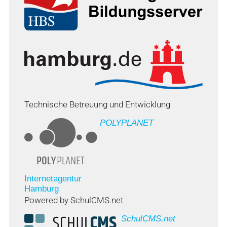
Technische Betreuung und Entwicklung
POLYPLANET
Internetagentur
Hamburg
Powered by SchulCMS.net
SchulCMS.net