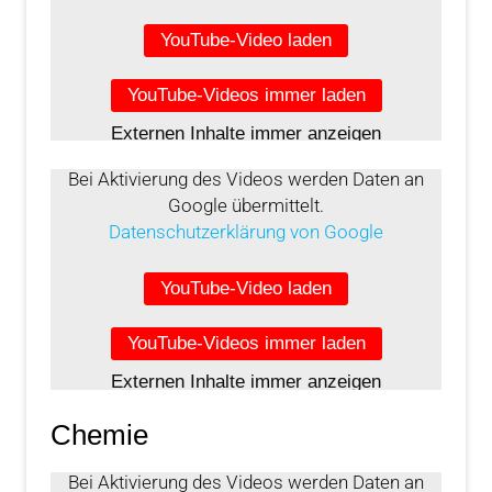
YouTube-Video laden
YouTube-Videos immer laden
Externen Inhalte immer anzeigen
Bei Aktivierung des Videos werden Daten an
Google übermittelt.
Datenschutzerklärung von Google
YouTube-Video laden
YouTube-Videos immer laden
Externen Inhalte immer anzeigen
Chemie
Bei Aktivierung des Videos werden Daten an