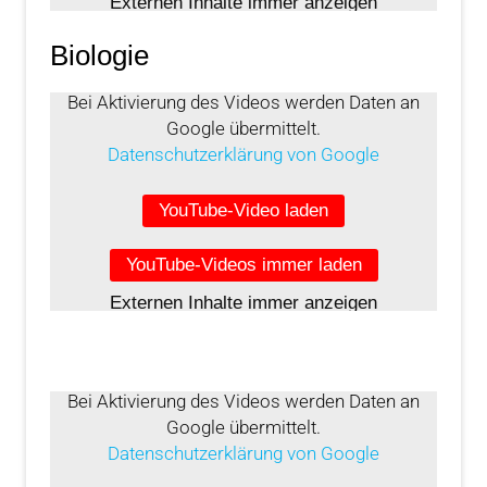
Externen Inhalte immer anzeigen
Biologie
Bei Aktivierung des Videos werden Daten an
Google übermittelt.
Datenschutzerklärung von Google
YouTube-Video laden
YouTube-Videos immer laden
Externen Inhalte immer anzeigen
Bei Aktivierung des Videos werden Daten an
Google übermittelt.
Datenschutzerklärung von Google