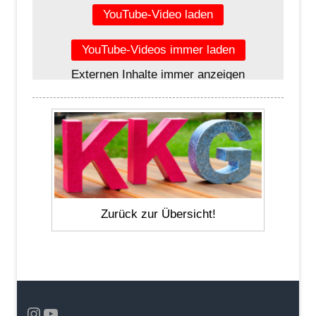
YouTube-Video laden
YouTube-Videos immer laden
Externen Inhalte immer anzeigen
Zurück zur Übersicht!