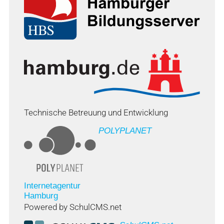
Technische Betreuung und Entwicklung
POLYPLANET
Internetagentur
Hamburg
Powered by SchulCMS.net