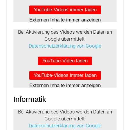
YouTube-Videos immer laden
Externen Inhalte immer anzeigen
Bei Aktivierung des Videos werden Daten an
Google übermittelt.
Datenschutzerklärung von Google
YouTube-Video laden
YouTube-Videos immer laden
Externen Inhalte immer anzeigen
Informatik
Bei Aktivierung des Videos werden Daten an
Google übermittelt.
Datenschutzerklärung von Google