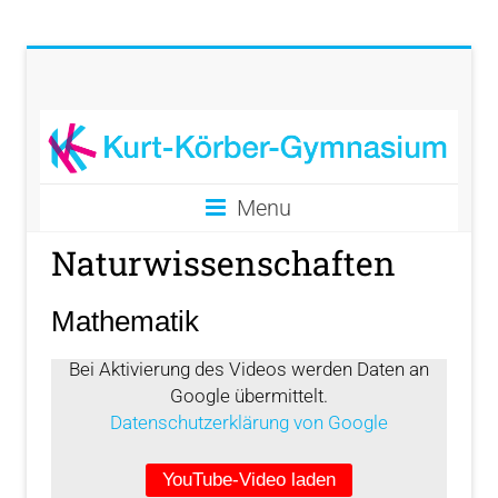
Menu
Naturwissenschaften
Mathematik
Bei Aktivierung des Videos werden Daten an
Google übermittelt.
Datenschutzerklärung von Google
YouTube-Video laden