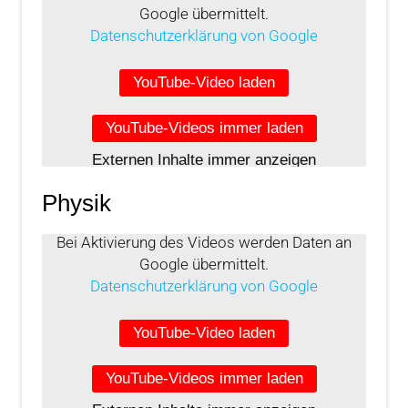
Google übermittelt.
Datenschutzerklärung von Google
YouTube-Video laden
YouTube-Videos immer laden
Externen Inhalte immer anzeigen
Physik
Bei Aktivierung des Videos werden Daten an
Google übermittelt.
Datenschutzerklärung von Google
YouTube-Video laden
YouTube-Videos immer laden