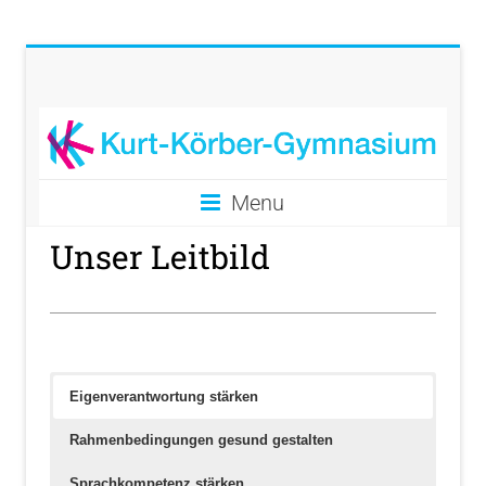
Menu
Unser Leitbild
Eigenverantwortung stärken
Rahmenbedingungen gesund gestalten
Sprachkompetenz stärken