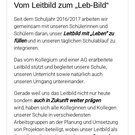
Vom Leitbild zum „Leb-Bild“
Seit dem Schuljahr 2016/2017 arbeiten wir
gemeinsam mit unseren Schülerinnen und
Schülern daran, unser
Leitbild mit „Leben“ zu
füllen
und in unseren täglichen Schulablauf zu
integrieren.
Das vom Kollegium und einer AG erarbeitete
Leitbild stützt und begleitet unsere Schule,
unseren Unterricht sowie natürlich auch
unseren Umgang untereinander.
Gerade weil uns das Leitbild nicht nur heute
sondern
auch in Zukunft weiter prägen
wird, haben sich alle Kolleginnen und Kollegen
unserer Schule in verschiedensten
Arbeitsgruppen an der Planung und Umsetzung
von Projekten beteiligt, wobei unser Leitbild als