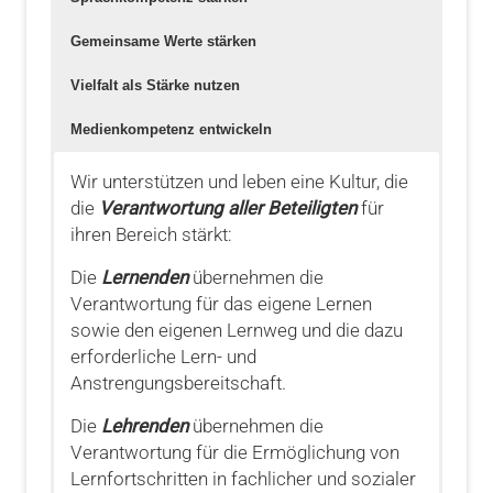
Gemeinsame Werte stärken
Vielfalt als Stärke nutzen
Medienkompetenz entwickeln
Wir unterstützen und leben eine Kultur, die
die
Verantwortung aller Beteiligten
für
ihren Bereich stärkt:
Die
Lernenden
übernehmen die
Verantwortung für das eigene Lernen
sowie den eigenen Lernweg und die dazu
erforderliche Lern- und
Anstrengungsbereitschaft.
Die
Lehrenden
übernehmen die
Verantwortung für die Ermöglichung von
Lernfortschritten in fachlicher und sozialer