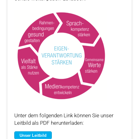
Unter dem folgenden Link können Sie unser
Leitbild als PDF herunterladen:
Unser Leitbild