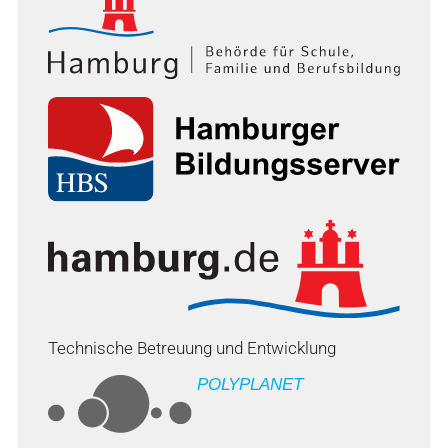
Technische Betreuung und Entwicklung
POLYPLANET