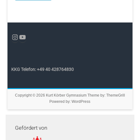
KKG Telefon: +49 40 428764830
Copyright © 2026
Kurt Körber Gymnasium
Theme by:
ThemeGrill
Powered by:
WordPress
Gefördert von