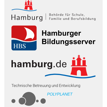
Technische Betreuung und Entwicklung
POLYPLANET