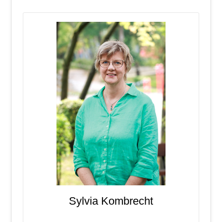
Sylvia Kombrecht