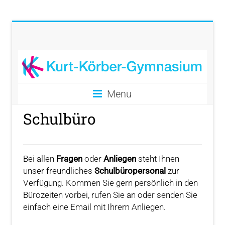
Menu
Schulbüro
Bei allen
Fragen
oder
Anliegen
steht Ihnen
unser freundliches
Schulbüropersonal
zur
Verfügung. Kommen Sie gern persönlich in den
Bürozeiten vorbei, rufen Sie an oder senden Sie
einfach eine Email mit Ihrem Anliegen.