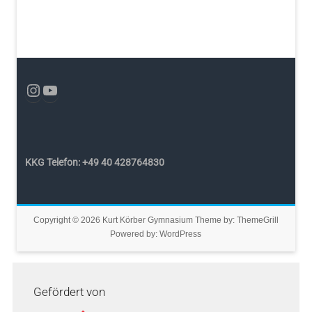
KKG Telefon: +49 40 428764830
Copyright © 2026
Kurt Körber Gymnasium
Theme by:
ThemeGrill
Powered by:
WordPress
Gefördert von