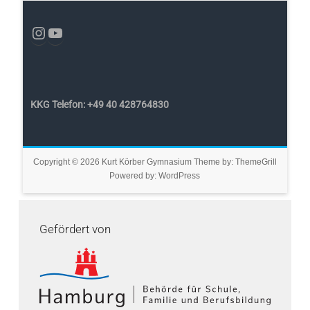
KKG Telefon: +49 40 428764830
Copyright © 2026
Kurt Körber Gymnasium
Theme by:
ThemeGrill
Powered by:
WordPress
Gefördert von