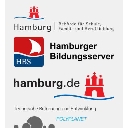
Technische Betreuung und Entwicklung
POLYPLANET