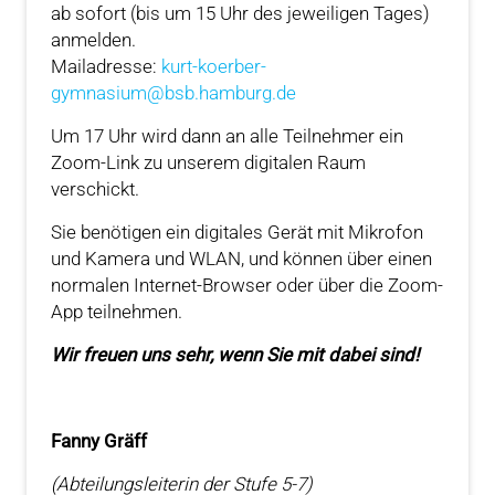
ab sofort (bis um 15 Uhr des jeweiligen Tages)
anmelden.
Mailadresse:
kurt-koerber-
gymnasium@bsb.hamburg.de
Um 17 Uhr wird dann an alle Teilnehmer ein
Zoom-Link zu unserem digitalen Raum
verschickt.
Sie benötigen ein digitales Gerät mit Mikrofon
und Kamera und WLAN, und können über einen
normalen Internet-Browser oder über die Zoom-
App teilnehmen.
Wir freuen uns sehr, wenn Sie mit dabei sind!
Fanny Gräff
(Abteilungsleiterin der Stufe 5-7)