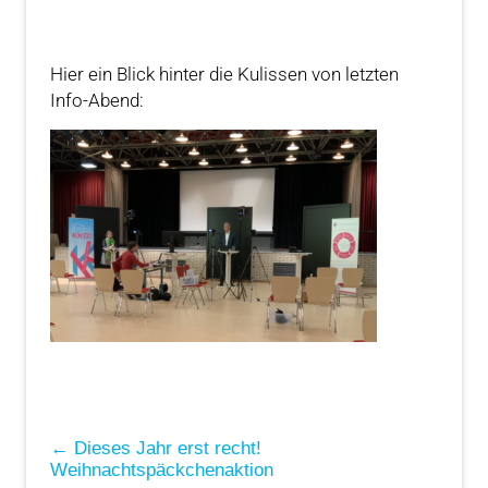
Hier ein Blick hinter die Kulissen von letzten
Info-Abend:
←
Dieses Jahr erst recht!
Weihnachtspäckchenaktion