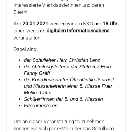
interessierte Viertklässlerinnen und deren
Eltern!
Am
20.01.2021
werden wir am KKG um
18 Uhr
einen weiteren
digitalen Informationsabend
veranstalten.
Dabei sind:
der Schulleiter Herr Christian Lenz
die Abteilungsleiterin der Stufe 5-7 Frau
Fanny Gräff
die Koordinatorin für Öffentlichkeitsarbeit
und Klassenleiterin einer 5. Klasse Frau
Melike Cetin
Schüler*innen der 5. und 6. Klassen
Elternmentoren
Um an dieser Veranstaltung teilzunehmen
können Sie sich per e-Mail über das Schulbüro