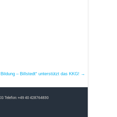
Bildung – Billstedt“ unterstützt das KKG!
→
G Telefon: +49 40 428764830