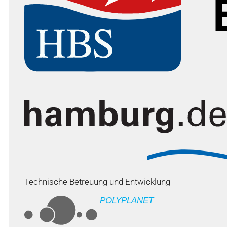
Technische Betreuung und Entwicklung
POLYPLANET