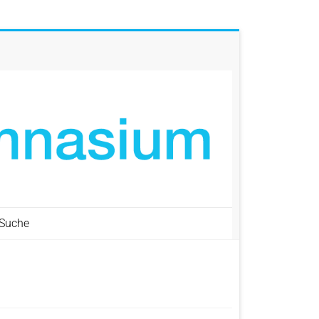
Suche