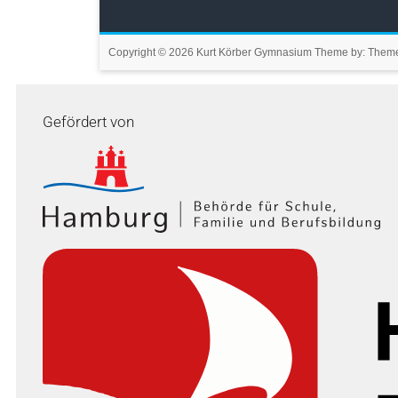
Copyright © 2026
Kurt Körber Gymnasium
Theme by:
Theme
Gefördert von