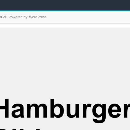
Grill
Powered by:
WordPress