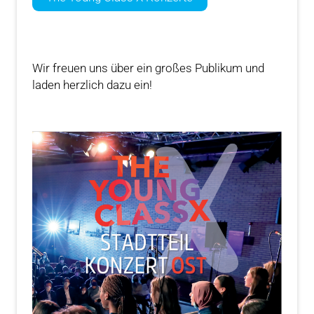
Wir freuen uns über ein großes Publikum und
laden herzlich dazu ein!