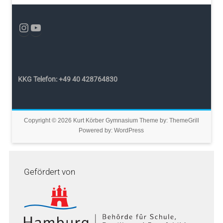
KKG Telefon: +49 40 428764830
Copyright © 2026
Kurt Körber Gymnasium
Theme by:
ThemeGrill
Powered by:
WordPress
Gefördert von