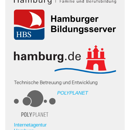
Technische Betreuung und Entwicklung
POLYPLANET
Internetagentur