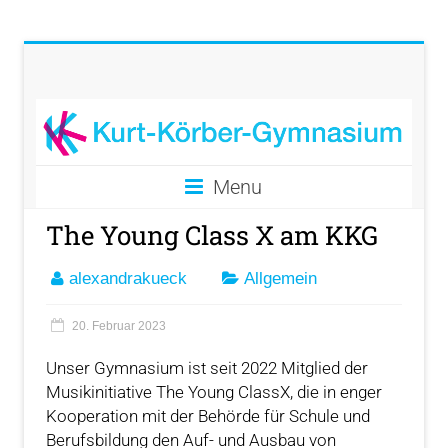
Menu
The Young Class X am KKG
alexandrakueck
Allgemein
20. Februar 2023
Unser Gymnasium ist seit 2022 Mitglied der
Musikinitiative The Young ClassX, die in enger
Kooperation mit der Behörde für Schule und
Berufsbildung den Auf- und Ausbau von