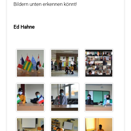
Bildern unten erkennen könnt!
Ed Hahne