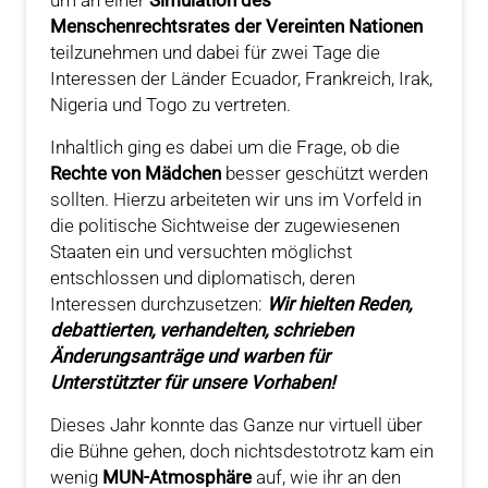
Menschenrechtsrates der Vereinten Nationen
teilzunehmen und dabei für zwei Tage die
Interessen der Länder Ecuador, Frankreich, Irak,
Nigeria und Togo zu vertreten.
Inhaltlich ging es dabei um die Frage, ob die
Rechte von Mädchen
besser geschützt werden
sollten. Hierzu arbeiteten wir uns im Vorfeld in
die politische Sichtweise der zugewiesenen
Staaten ein und versuchten möglichst
entschlossen und diplomatisch, deren
Interessen durchzusetzen:
Wir hielten Reden,
debattierten, verhandelten, schrieben
Änderungsanträge und warben für
Unterstützter für unsere Vorhaben!
Dieses Jahr konnte das Ganze nur virtuell über
die Bühne gehen, doch nichtsdestotrotz kam ein
wenig
MUN-Atmosphäre
auf, wie ihr an den