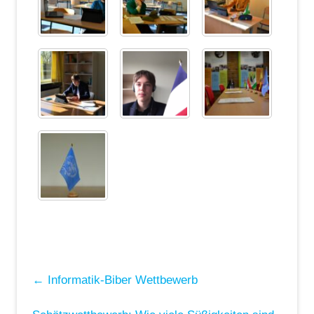
←
Informatik-Biber Wettbewerb