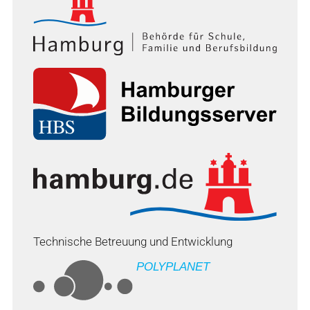
Technische Betreuung und Entwicklung
POLYPLANET