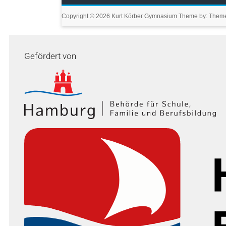
Copyright © 2026
Kurt Körber Gymnasium
Theme by:
Theme
Gefördert von