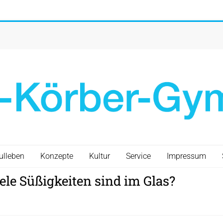
ulleben
Konzepte
Kultur
Service
Impressum
le Süßigkeiten sind im Glas?