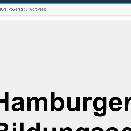
Grill
Powered by:
WordPress