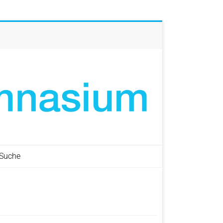
Suche