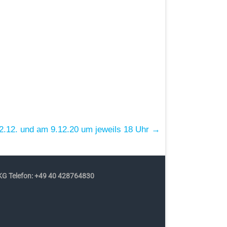
 2.12. und am 9.12.20 um jeweils 18 Uhr
→
G Telefon: +49 40 428764830