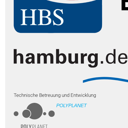
Technische Betreuung und Entwicklung
POLYPLANET